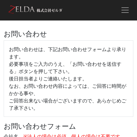
お問い合わせ
お問い合わせは、下記お問い合わせフォームより承り
ます。
必要事項をご入力のうえ、「お問い合わせを送信す
る」ボタンを押して下さい。
後日担当者よりご連絡いたします。
なお、お問い合わせ内容によっては、ご回答に時間が
かかる事や、
ご回答出来ない場合がございますので、あらかじめご
了承下さい。
お問い合わせフォーム
会社名
※法人の場合は必須。個人の場合は不要です。