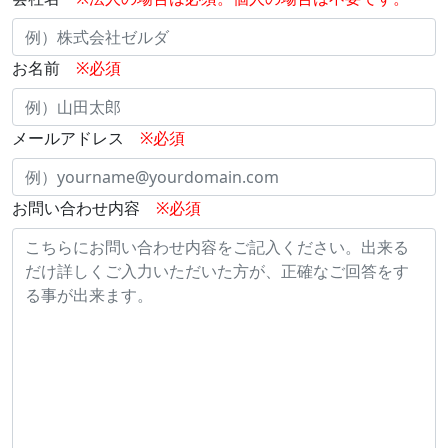
お名前
※必須
メールアドレス
※必須
お問い合わせ内容
※必須